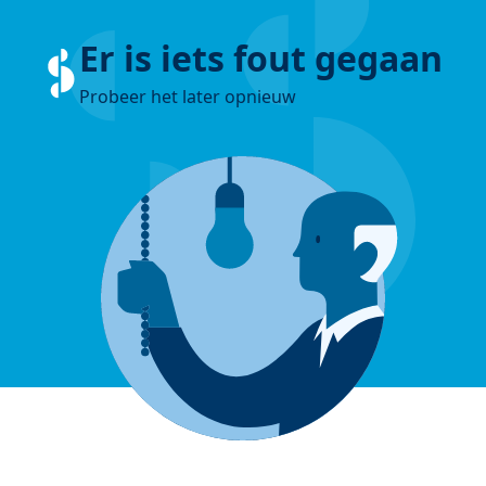
Er is iets fout gegaan
Probeer het later opnieuw