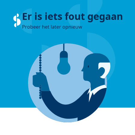
Er is iets fout gegaan
Probeer het later opnieuw