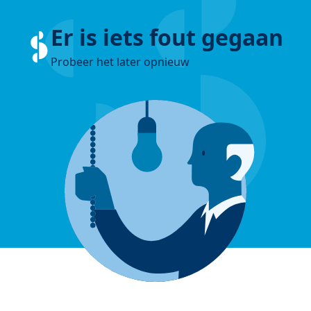
Er is iets fout gegaan
Probeer het later opnieuw