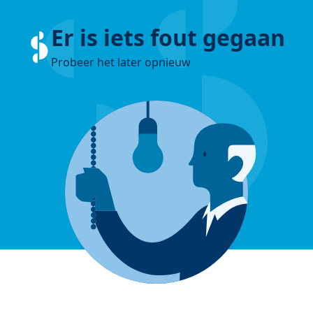
Er is iets fout gegaan
Probeer het later opnieuw