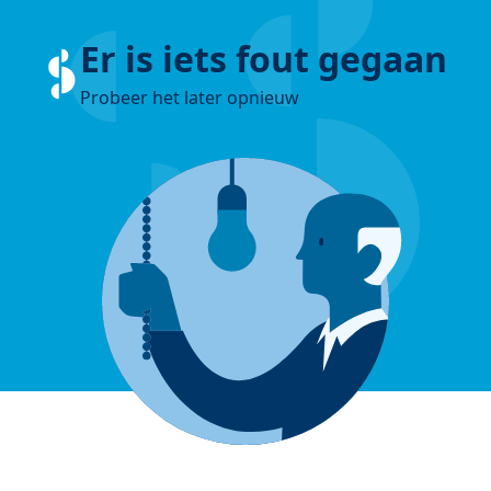
Er is iets fout gegaan
Probeer het later opnieuw