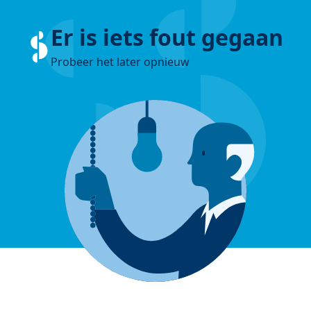
Er is iets fout gegaan
Probeer het later opnieuw