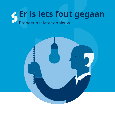
Er is iets fout gegaan
Probeer het later opnieuw