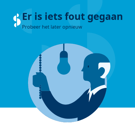
Er is iets fout gegaan
Probeer het later opnieuw