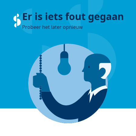
Er is iets fout gegaan
Probeer het later opnieuw