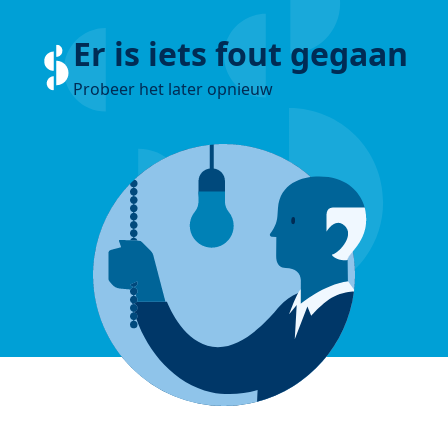
Er is iets fout gegaan
Probeer het later opnieuw