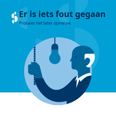
Er is iets fout gegaan
Probeer het later opnieuw