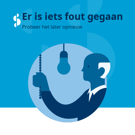
Er is iets fout gegaan
Probeer het later opnieuw