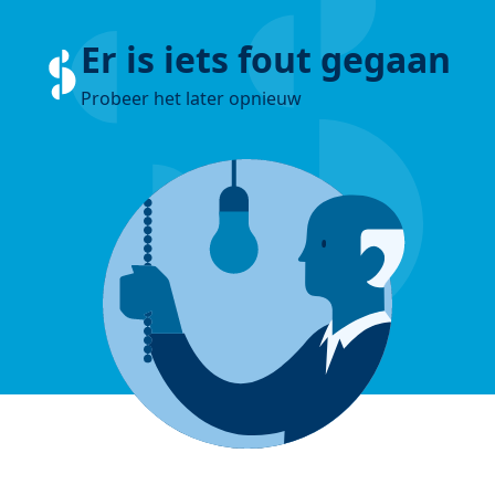
Er is iets fout gegaan
Probeer het later opnieuw