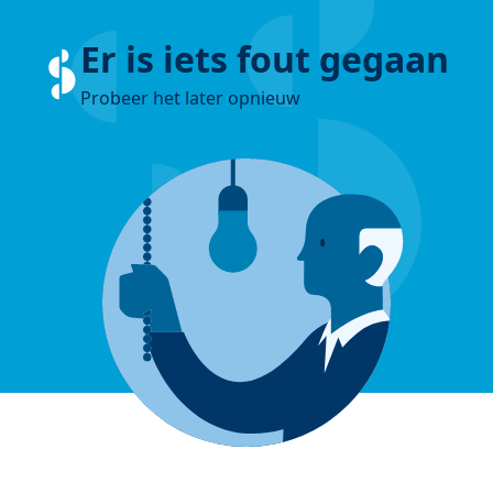
Er is iets fout gegaan
Probeer het later opnieuw