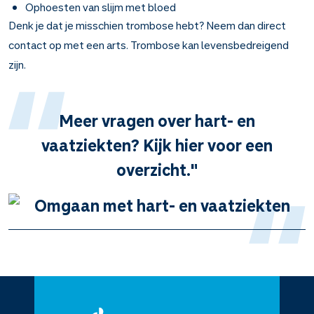
Ophoesten van slijm met bloed
Denk je dat je misschien trombose hebt? Neem dan direct
contact op met een arts. Trombose kan levensbedreigend
zijn.
Meer vragen over hart- en
vaatziekten? Kijk hier voor een
overzicht."