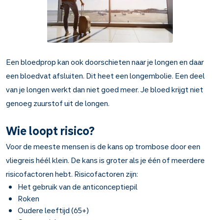
Een bloedprop kan ook doorschieten naar je longen en daar
een bloedvat afsluiten. Dit heet een longembolie. Een deel
van je longen werkt dan niet goed meer. Je bloed krijgt niet
genoeg zuurstof uit de longen.
Wie loopt risico?
Voor de meeste mensen is de kans op trombose door een
vliegreis héél klein. De kans is groter als je één of meerdere
risicofactoren hebt. Risicofactoren zijn:
Het gebruik van de anticonceptiepil
Roken
Oudere leeftijd (65+)