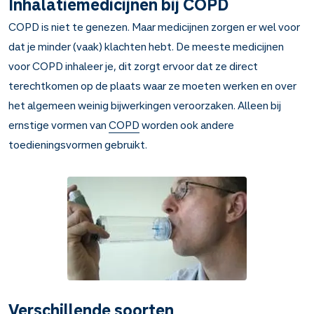
Inhalatiemedicijnen bij COPD
COPD is niet te genezen. Maar medicijnen zorgen er wel voor
dat je minder (vaak) klachten hebt. De meeste medicijnen
voor COPD inhaleer je, dit zorgt ervoor dat ze direct
terechtkomen op de plaats waar ze moeten werken en over
het algemeen weinig bijwerkingen veroorzaken. Alleen bij
ernstige vormen van
COPD
worden ook andere
toedieningsvormen gebruikt.
Verschillende soorten