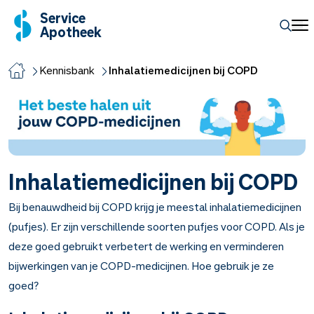
Service
Apotheek
Kennisbank
Inhalatiemedicijnen bij COPD
Inhalatiemedicijnen bij COPD
Bij benauwdheid bij COPD krijg je meestal inhalatiemedicijnen
(pufjes). Er zijn verschillende soorten pufjes voor COPD. Als je
deze goed gebruikt verbetert de werking en verminderen
bijwerkingen van je COPD-medicijnen. Hoe gebruik je ze
goed?