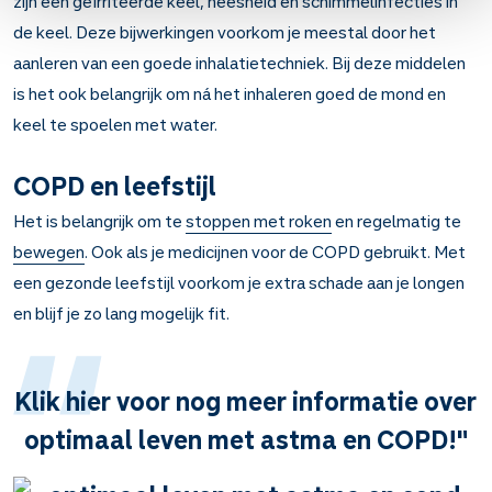
zijn een geïrriteerde keel, heesheid en schimmelinfecties in
de keel. Deze bijwerkingen voorkom je meestal door het
aanleren van een goede inhalatietechniek. Bij deze middelen
is het ook belangrijk om ná het inhaleren goed de mond en
keel te spoelen met water.
COPD en leefstijl
Het is belangrijk om te
stoppen met roken
en regelmatig te
bewegen
. Ook als je medicijnen voor de COPD gebruikt. Met
een gezonde leefstijl voorkom je extra schade aan je longen
en blijf je zo lang mogelijk fit.
Klik hier voor nog meer informatie over
optimaal leven met astma en COPD!"