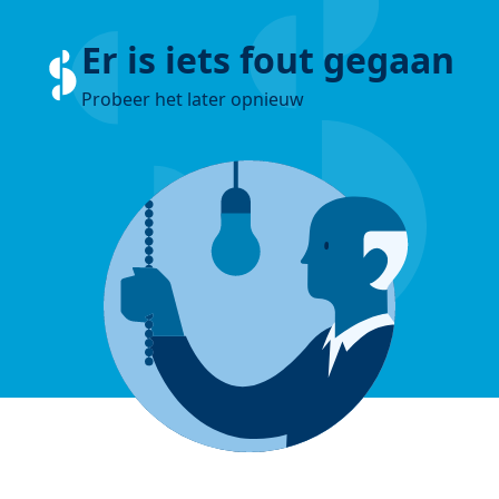
Er is iets fout gegaan
Probeer het later opnieuw