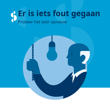
Er is iets fout gegaan
Probeer het later opnieuw