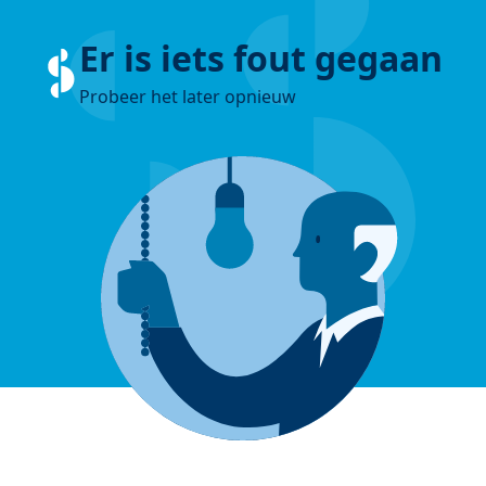
Er is iets fout gegaan
Probeer het later opnieuw