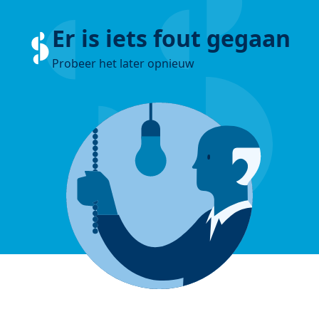
Er is iets fout gegaan
Probeer het later opnieuw