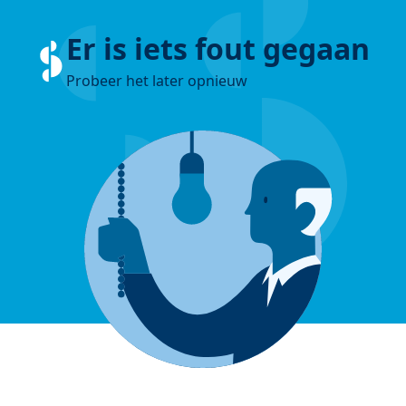
Er is iets fout gegaan
Probeer het later opnieuw