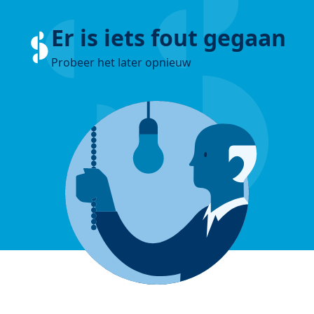
Er is iets fout gegaan
Probeer het later opnieuw