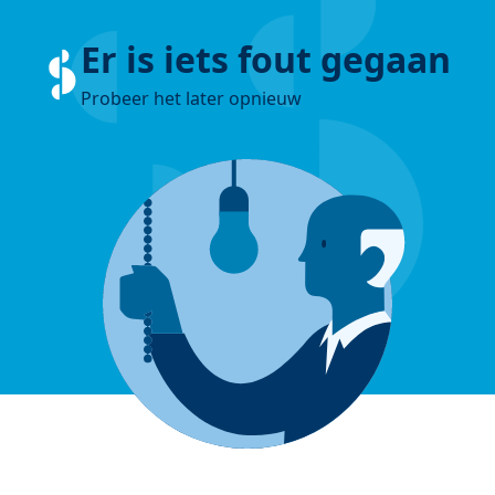
Er is iets fout gegaan
Probeer het later opnieuw