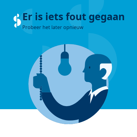
Er is iets fout gegaan
Probeer het later opnieuw