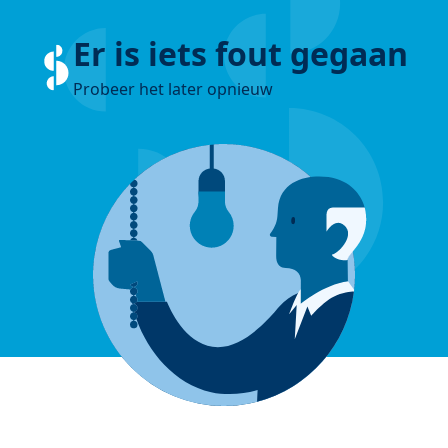
Er is iets fout gegaan
Probeer het later opnieuw