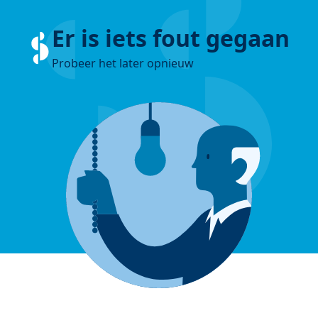
Er is iets fout gegaan
Probeer het later opnieuw