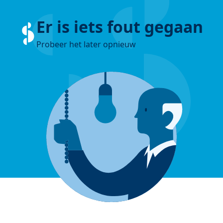
Er is iets fout gegaan
Probeer het later opnieuw