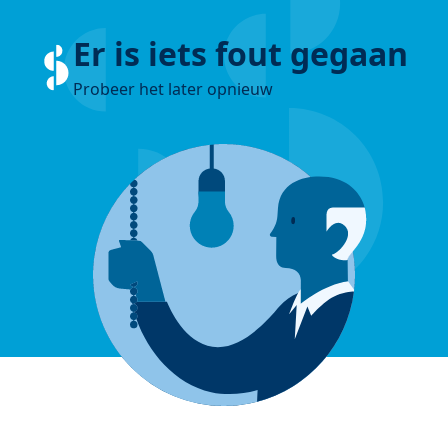
Er is iets fout gegaan
Probeer het later opnieuw