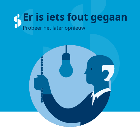
Er is iets fout gegaan
Probeer het later opnieuw