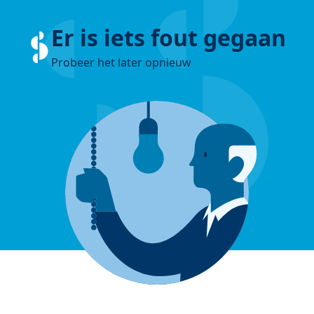
Er is iets fout gegaan
Probeer het later opnieuw