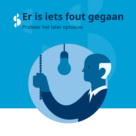
Er is iets fout gegaan
Probeer het later opnieuw