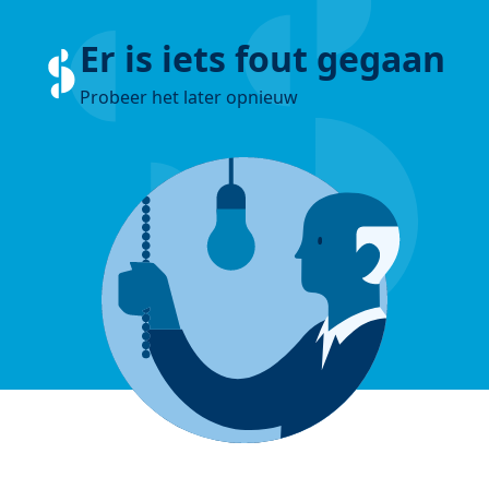
Er is iets fout gegaan
Probeer het later opnieuw