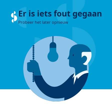
Er is iets fout gegaan
Probeer het later opnieuw