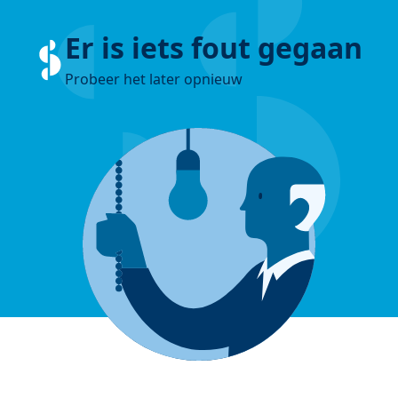
Er is iets fout gegaan
Probeer het later opnieuw