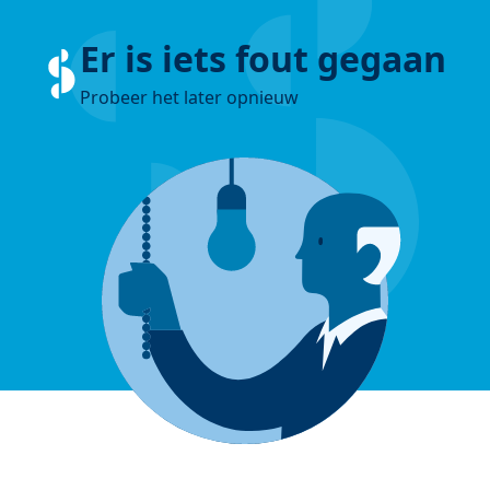
Er is iets fout gegaan
Probeer het later opnieuw