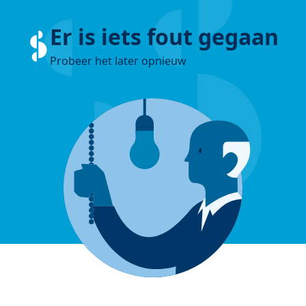
Er is iets fout gegaan
Probeer het later opnieuw