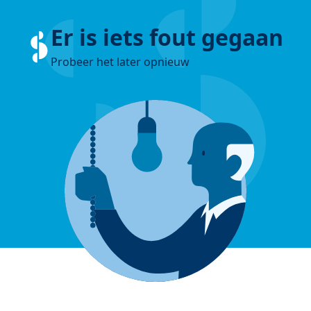
Er is iets fout gegaan
Probeer het later opnieuw