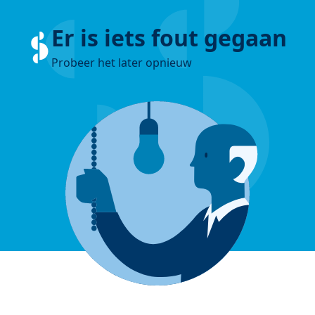
Er is iets fout gegaan
Probeer het later opnieuw