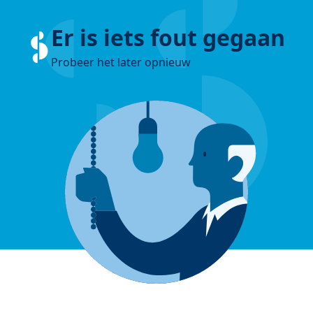
Er is iets fout gegaan
Probeer het later opnieuw