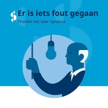
Er is iets fout gegaan
Probeer het later opnieuw