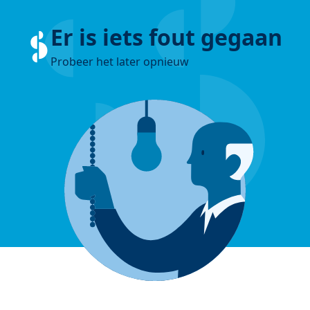
Er is iets fout gegaan
Probeer het later opnieuw