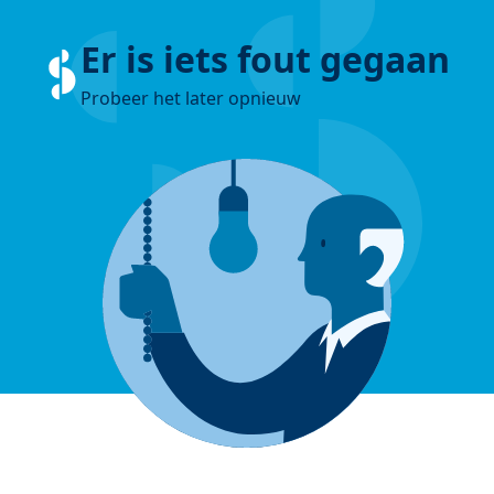
Er is iets fout gegaan
Probeer het later opnieuw