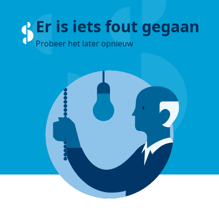
Er is iets fout gegaan
Probeer het later opnieuw