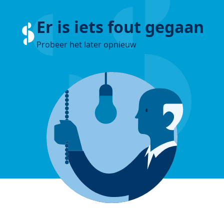
Er is iets fout gegaan
Probeer het later opnieuw