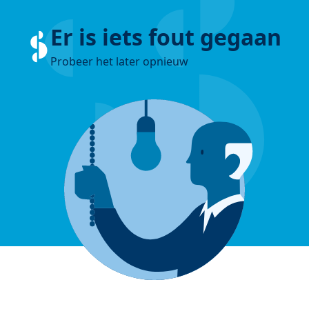
Er is iets fout gegaan
Probeer het later opnieuw