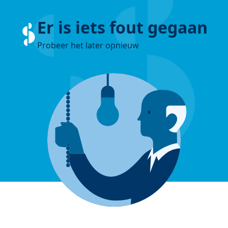
Er is iets fout gegaan
Probeer het later opnieuw