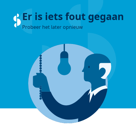
Er is iets fout gegaan
Probeer het later opnieuw