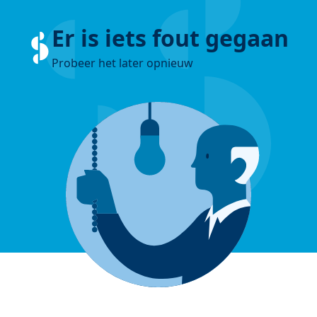
Er is iets fout gegaan
Probeer het later opnieuw