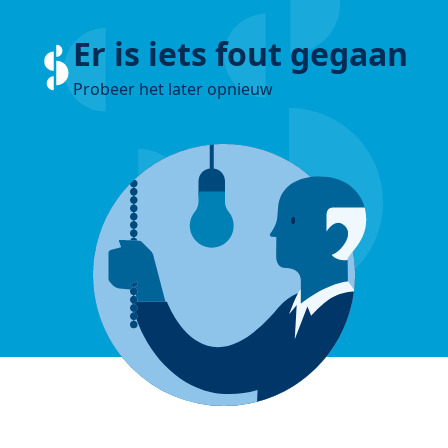
Er is iets fout gegaan
Probeer het later opnieuw