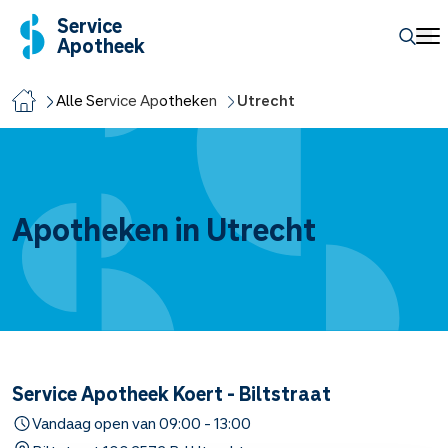
Service
Apotheek
Alle Service Apotheken
Utrecht
Apotheken in Utrecht
Service Apotheek Koert - Biltstraat
Vandaag open van
09:00
-
13:00